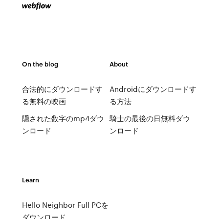
On the blog
About
合法的にダウンロードす
Androidにダウンロードす
る無料の映画
る方法
隠された数字のmp4ダウ
騎士の最後の日無料ダウ
ンロード
ンロード
Learn
Hello Neighbor Full PCを
ダウンロード