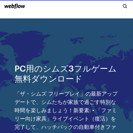
PC用のシムズ3フルゲーム
無料ダウンロード
「ザ・シムズ フリープレイ」の最新アップ
デートで、シムたちが家族で過ごす特別な
時間を楽しみましょう！新要素: • 「ファミ
リー向け家具」ライブイベント（復活）を
完了して、ハッチバックの自動車付きファ