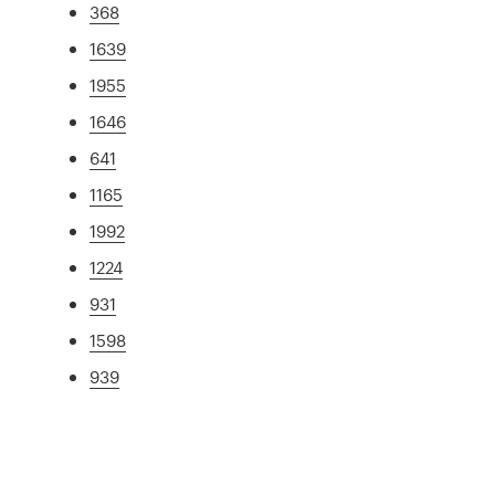
368
1639
1955
1646
641
1165
1992
1224
931
1598
939