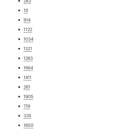
283
19
914
1722
1034
1321
1283
1664
1411
261
1905
719
335
1850