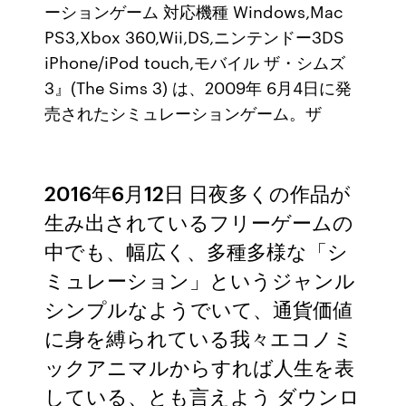
ーションゲーム 対応機種 Windows,Mac
PS3,Xbox 360,Wii,DS,ニンテンドー3DS
iPhone/iPod touch,モバイル ザ・シムズ
3』(The Sims 3) は、2009年 6月4日に発
売されたシミュレーションゲーム。ザ
2016年6月12日 日夜多くの作品が
生み出されているフリーゲームの
中でも、幅広く、多種多様な「シ
ミュレーション」というジャンル
シンプルなようでいて、通貨価値
に身を縛られている我々エコノミ
ックアニマルからすれば人生を表
している、とも言えよう ダウンロ