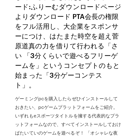
ード:ふりーむダウンロードページ
よりダウンロード PTA会長の権限
をフル活用し、大企業をスポンサ
ーにつけ、はたまた時空を超え菅
原道真の力を借りて行われる「さ
い 「3分くらいで遊べるフリーゲ
ームを」というコンセプトのもと
始まった「3分ゲーコンテス
ト」。
ゲーミングpcを購入したらぜひインストールして
おきたい、pcゲームプラットフォームをご紹介。
いずれもeスポーツタイトルを擁する代表的なプラ
ットフォームなので、すべてインストールしておけ
ばたいていのゲームを遊べるぞ！ 「オシャレな夜