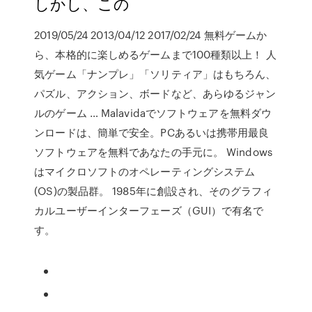
しかし、この
2019/05/24 2013/04/12 2017/02/24 無料ゲームか
ら、本格的に楽しめるゲームまで100種類以上！ 人
気ゲーム「ナンプレ」「ソリティア」はもちろん、
パズル、アクション、ボードなど、あらゆるジャン
ルのゲーム … Malavidaでソフトウェアを無料ダウ
ンロードは、簡単で安全。PCあるいは携帯用最良
ソフトウェアを無料であなたの手元に。 Windows
はマイクロソフトのオペレーティングシステム
(OS)の製品群。 1985年に創設され、そのグラフィ
カルユーザーインターフェーズ（GUI）で有名で
す。