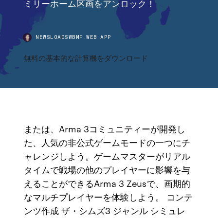
ミリーホーム区画をアンロック！
NEWSLOADSWBMF.WEB.APP
無料の基本的な計算機をダウンロード
または、Arma 3コミュニティーが開発し
た、人気の非公式ゲームモードの一つにチ
ャレンジしよう。ゲームマスターがリアル
タイムで戦場の他のプレイヤーに影響を与
えることができるArma 3 Zeusで、画期的
なマルチプレイヤーを体験しよう。 コンテ
ンツ作成 ザ・シムズ3 ジャンル シミュレ