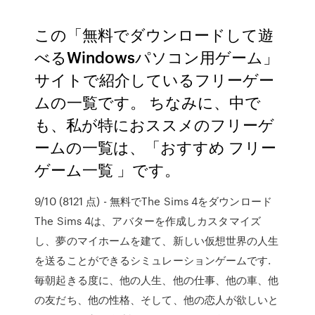
この「無料でダウンロードして遊
べるWindowsパソコン用ゲーム」
サイトで紹介しているフリーゲー
ムの一覧です。 ちなみに、中で
も、私が特におススメのフリーゲ
ームの一覧は、「おすすめ フリー
ゲーム一覧 」です。
9/10 (8121 点) - 無料でThe Sims 4をダウンロード
The Sims 4は、アバターを作成しカスタマイズ
し、夢のマイホームを建て、新しい仮想世界の人生
を送ることができるシミュレーションゲームです.
毎朝起きる度に、他の人生、他の仕事、他の車、他
の友だち、他の性格、そして、他の恋人が欲しいと