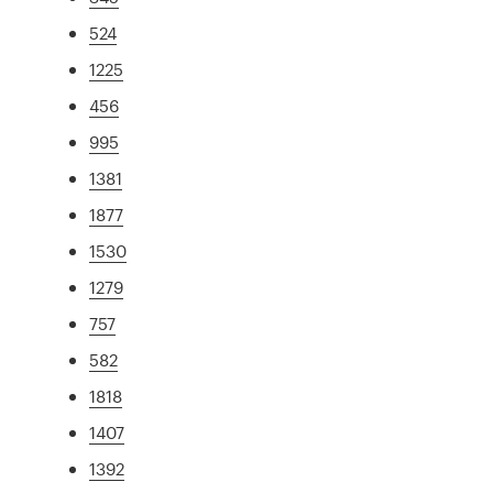
524
1225
456
995
1381
1877
1530
1279
757
582
1818
1407
1392