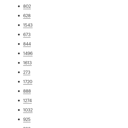
802
628
1543
673
844
1496
1613
273
1720
888
1274
1032
925