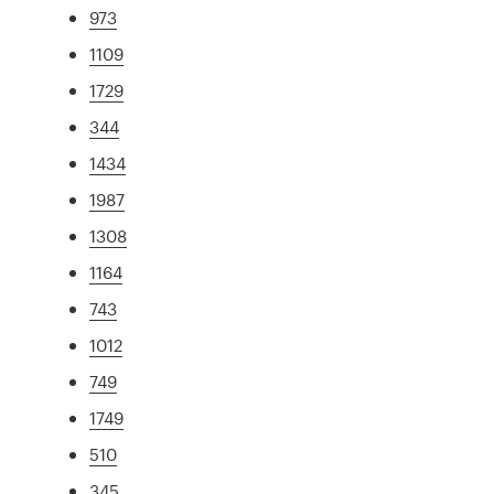
973
1109
1729
344
1434
1987
1308
1164
743
1012
749
1749
510
345