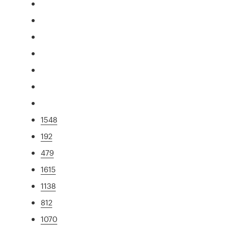
1548
192
479
1615
1138
812
1070