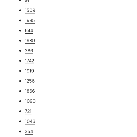
1509
1995
644
1989
386
1742
1919
1256
1866
1090
721
1046
354