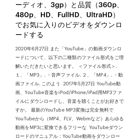
ーディオ、3gp）と品質（360p、
480p、HD、FullHD、UltraHD）
でお気に入りのビデオをダウンロ
ードする
2020年6月27日 また「YouTube」の動画ダウンロ
ードについて、以下の二種類のファイル形式をご理
解いただきたいと思います。 ＜ファイル形式＞.
１、「MP3」. ・音声ファイル. ２、「MP4」. ・動
画ファイル. このよう 2017年5月27日 YouTube動
画、YouTube音楽をiPod/iPhone/iPad用MP3ファ
イルにダウンロードし、音楽を聴くことがお好きで
すか。 最新のYouTube MP3変換は完全無料で
YouTubeから（MP4、FLV、Webmなど）あらゆる
動画をMP3に変換できるフリーな YouTubeダウン
ロードのマニュアル：YouTube動画をダウンロー