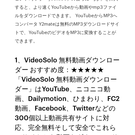
すると、より速くYouTubeから動画やmp3ファイ
ルをダウンロードできます。 YouTubeからMP3へ
コンバータ Y2mateは無料のMP3ダウンロードサイ
トで、YouTubeのビデオをMP3に変換することが
できます。
1、VideoSolo 無料動画ダウンロー
ダー おすすめ度：★★★★★
「VideoSolo 無料動画ダウンロー
ダー」はYouTube、ニコニコ動
画、Dailymotion、ひまわり、FC2
動画、Facebook、Twitterなどの
300個以上動画共有サイトに対
応、完全無料そして安全でこれら