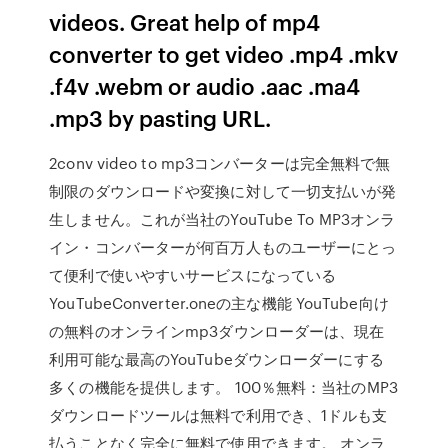
videos. Great help of mp4
converter to get video .mp4 .mkv
.f4v .webm or audio .aac .ma4
.mp3 by pasting URL.
2conv video to mp3コンバーターは完全無料で無
制限のダウンロードや変換に対して一切支払いが発
生しません。これが当社のYouTube To MP3オンラ
イン・コンバーターが何百万人ものユーザーにとっ
て便利で使いやすいサービスになっている
YouTubeConverter.oneの主な機能 YouTube向け
の無料のオンラインmp3ダウンローダーは、現在
利用可能な最高のYouTubeダウンローダーにする
多くの機能を提供します。 100％無料：当社のMP3
ダウンロードツールは無料で利用でき、1ドルも支
払うことなく完全に無料で使用できます。 オンラ