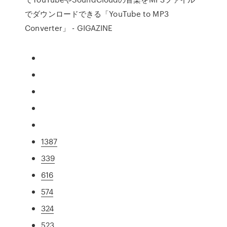
でダウンロードできる「YouTube to MP3
Converter」 - GIGAZINE
1387
339
616
574
324
523