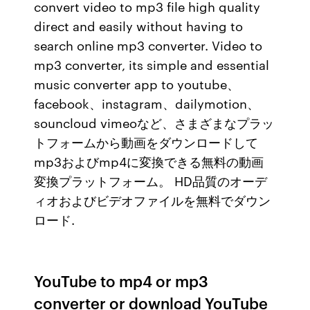
convert video to mp3 file high quality
direct and easily without having to
search online mp3 converter. Video to
mp3 converter, its simple and essential
music converter app to youtube、
facebook、instagram、dailymotion、
souncloud vimeoなど、さまざまなプラッ
トフォームから動画をダウンロードして
mp3およびmp4に変換できる無料の動画
変換プラットフォーム。 HD品質のオーデ
ィオおよびビデオファイルを無料でダウン
ロード.
YouTube to mp4 or mp3
converter or download YouTube