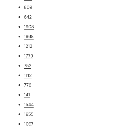
809
642
1908
1868
1212
1779
752
1112
776
141
1544
1955
1097