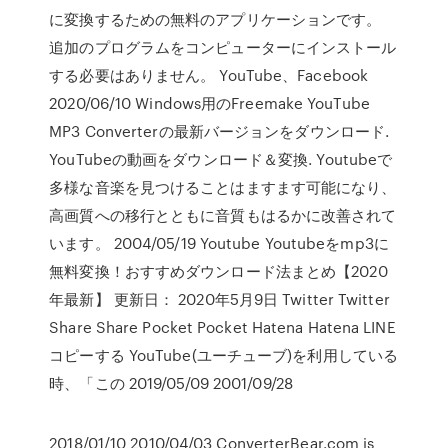
に変換するための無料のアプリケーションです。
追加のプログラムをコンピューターにインストール
する必要はありません。 YouTube、Facebook
2020/06/10 Windows用のFreemake YouTube
MP3 Converterの最新バージョンをダウンロード.
YouTubeの動画をダウンロード＆変換. Youtubeで
多様な音楽を見つけることはますます可能になり、
高画質への移行とともに音質もはるかに改善されて
います。 2004/05/19 Youtube Youtubeをmp3に
無料変換！おすすめダウンロード法まとめ【2020
年最新】 更新日： 2020年5月9日 Twitter Twitter
Share Share Pocket Pocket Hatena Hatena LINE
コピーする YouTube(ユーチューブ)を利用している
時、「この 2019/05/09 2001/09/28
2018/01/10 2010/04/03 ConverterBear.com is