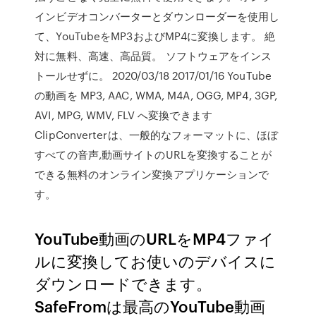
インビデオコンバーターとダウンローダーを使用し
て、YouTubeをMP3およびMP4に変換します。 絶
対に無料、高速、高品質。 ソフトウェアをインス
トールせずに。 2020/03/18 2017/01/16 YouTube
の動画を MP3, AAC, WMA, M4A, OGG, MP4, 3GP,
AVI, MPG, WMV, FLV へ変換できます
ClipConverterは、一般的なフォーマットに、ほぼ
すべての音声,動画サイトのURLを変換することが
できる無料のオンライン変換アプリケーションで
す。
YouTube動画のURLをMP4ファイ
ルに変換してお使いのデバイスに
ダウンロードできます。
SafeFromは最高のYouTube動画