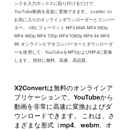
ンクを入力ボックスに貼り付けるだけで、
YouTube動画を音楽に変換できます。 Loader. to
お気に入りのオンラインダウンローダーとコンバー
ター。 URL フォーマット MP3 M4A MP4 360p
MP4 480p MP4 720p MP4 1080p MP4 4K MP4
8K オンラインビデオコンバーターとダウンローダ
ーを使用して、YouTubeをMP3およびMP4に変換
します。 絶対に無料、高速、高品質。
X2Convertは無料のオンラインア
プリケーションで、YouTubeから
動画を非常に高速に変換およびダ
ウンロードできます。 これは、さ
まざまな形式（mp4、webm、オ