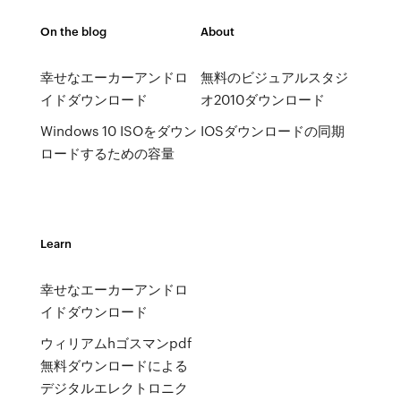
On the blog
About
幸せなエーカーアンドロ
無料のビジュアルスタジ
イドダウンロード
オ2010ダウンロード
Windows 10 ISOをダウン
IOSダウンロードの同期
ロードするための容量
Learn
幸せなエーカーアンドロ
イドダウンロード
ウィリアムhゴスマンpdf
無料ダウンロードによる
デジタルエレクトロニク