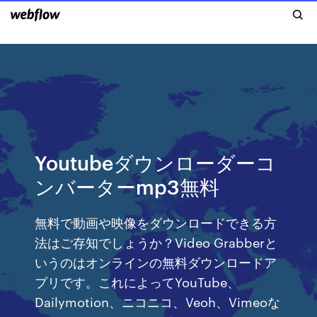
Youtubeダウンローダーコ
ンバーターmp3無料
無料で動画や映像をダウンロードできる方
法はご存知でしょうか？Video Grabberと
いうのはオンラインの無料ダウンロードア
プリです。これによってYouTube、
Dailymotion、ニコニコ、Veoh、Vimeoな