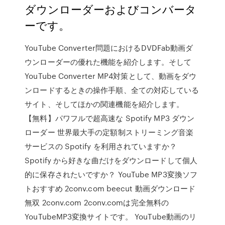
ダウンローダーおよびコンバータ
ーです。
YouTube Converter問題におけるDVDFab動画ダ
ウンローダーの優れた機能を紹介します。そして
YouTube Converter MP4対策として、動画をダウ
ンロードするときの操作手順、全ての対応している
サイト、そしてほかの関連機能を紹介します。
【無料】パワフルで超高速な Spotify MP3 ダウン
ローダー 世界最大手の定額制ストリーミング音楽
サービスの Spotify を利用されていますか？
Spotify から好きな曲だけをダウンロードして個人
的に保存されたいですか？ YouTube MP3変換ソフ
トおすすめ 2conv.com beecut 動画ダウンロード
無双 2conv.com 2conv.comは完全無料の
YouTubeMP3変換サイトです。 YouTube動画のリ