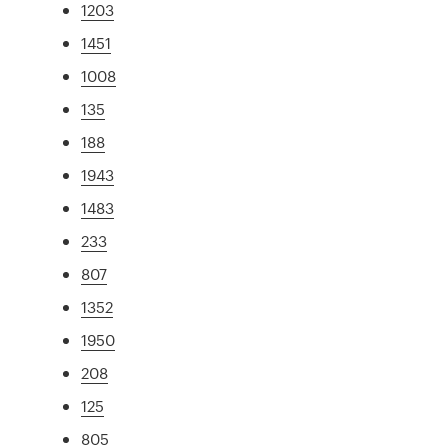
1203
1451
1008
135
188
1943
1483
233
807
1352
1950
208
125
805