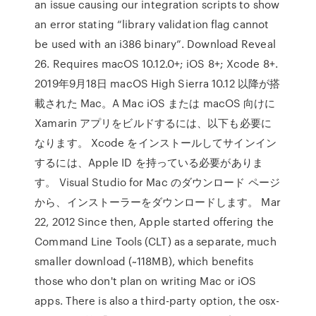
an issue causing our integration scripts to show
an error stating “library validation flag cannot
be used with an i386 binary”. Download Reveal
26. Requires macOS 10.12.0+; iOS 8+; Xcode 8+.
2019年9月18日 macOS High Sierra 10.12 以降が搭
載された Mac。A Mac iOS または macOS 向けに
Xamarin アプリをビルドするには、以下も必要に
なります。 Xcode をインストールしてサインイン
するには、Apple ID を持っている必要がありま
す。 Visual Studio for Mac のダウンロード ページ
から、インストーラーをダウンロードします。 Mar
22, 2012 Since then, Apple started offering the
Command Line Tools (CLT) as a separate, much
smaller download (~118MB), which benefits
those who don't plan on writing Mac or iOS
apps. There is also a third-party option, the osx-