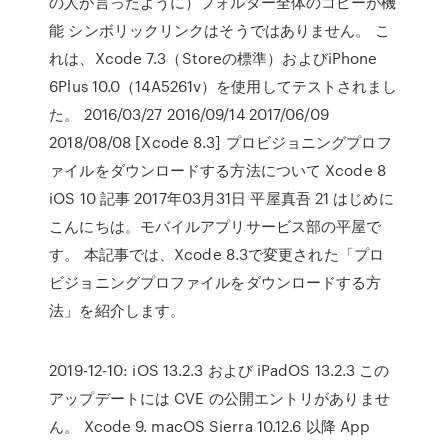
の人が言ったように）フォルダー全体のコピーが機
能 シンボリックリンクはそうではありません。 こ
れは、Xcode 7.3（Storeの標準）およびiPhone
6Plus 10.0（14A5261v）を使用してテストされまし
た。 2016/03/27 2016/09/14 2017/06/09
2018/08/08 [Xcode 8.3] プロビジョニングプロフ
ァイルをダウンロードする方法について Xcode 8
iOS 10 記事 2017年03月31日 平屋真吾 21 はじめに
こんにちは。モバイルアプリサービス部の平屋で
す。 本記事では、Xcode 8.3で変更された「プロ
ビジョニングプロファイルをダウンロードする方
法」を紹介します。
2019-12-10: iOS 13.2.3 および iPadOS 13.2.3 この
アップデートには CVE の公開エントリがありませ
ん。 Xcode 9. macOS Sierra 10.12.6 以降 App