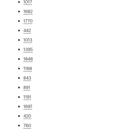
1017
1682
1770
442
1013
1395
1848
1168
843
891
1191
1697
420
760