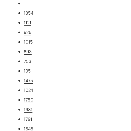
1854
1121
926
1015
893
753
195
1475
1024
1750
1681
1791
1645