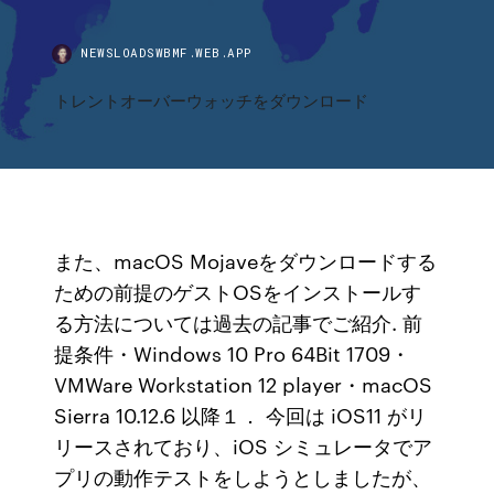
NEWSLOADSWBMF.WEB.APP
トレントオーバーウォッチをダウンロード
また、macOS Mojaveをダウンロードする
ための前提のゲストOSをインストールす
る方法については過去の記事でご紹介. 前
提条件・Windows 10 Pro 64Bit 1709・
VMWare Workstation 12 player・macOS
Sierra 10.12.6 以降１． 今回は iOS11 がリ
リースされており、iOS シミュレータでア
プリの動作テストをしようとしましたが、