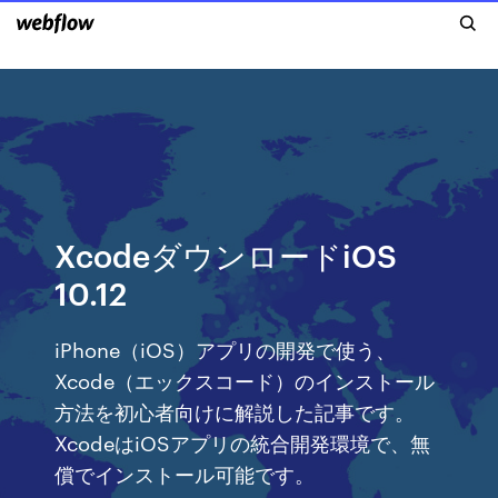
XcodeダウンロードiOS
10.12
iPhone（iOS）アプリの開発で使う、
Xcode（エックスコード）のインストール
方法を初心者向けに解説した記事です。
XcodeはiOSアプリの統合開発環境で、無
償でインストール可能です。