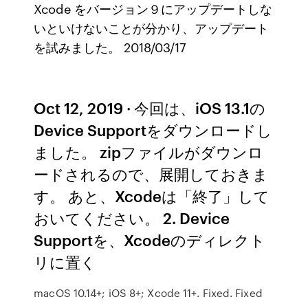
Xcode をバージョン９にアップデートしな
いといけないことが分かり、アップデート
を試みました。 2018/03/17
Oct 12, 2019 · 今回は、iOS 13.1の
Device Supportをダウンロードし
ました。 zipファイルがダウンロ
ードされるので、展開しておきま
す。 あと、Xcodeは「終了」して
おいてください。 2. Device
Supportを、Xcodeのディレクト
リに置く
macOS 10.14+; iOS 8+; Xcode 11+. Fixed. Fixed