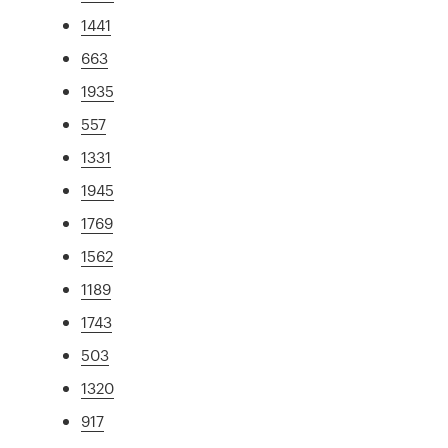
1441
663
1935
557
1331
1945
1769
1562
1189
1743
503
1320
917