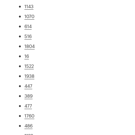
1143
1070
614
516
1804
16
1522
1938
447
389
477
1760
486