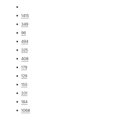
1415
349
96
494
325
408
179
129
155
331
184
1068