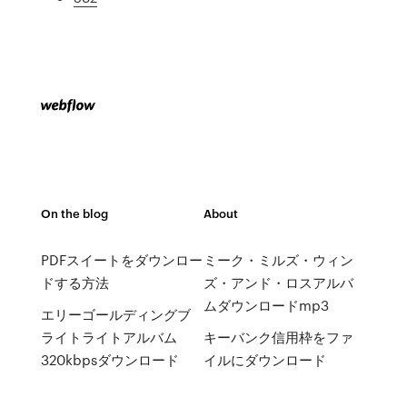
On the blog
About
PDFスイートをダウンロー
ミーク・ミルズ・ウィン
ドする方法
ズ・アンド・ロスアルバ
ムダウンロードmp3
エリーゴールディングブ
ライトライトアルバム
キーバンク信用枠をファ
320kbpsダウンロード
イルにダウンロード