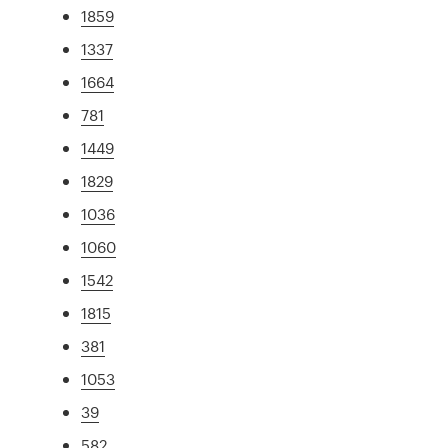
1859
1337
1664
781
1449
1829
1036
1060
1542
1815
381
1053
39
582