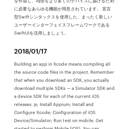
を作成し、Appをより多くのデバイスに届けるため
に必要なあらゆる機能が用意されています。 宣言
型Swiftシンタックスを使用した、まったく新しい
ユーザーインターフェイスフレームワークである
SwiftUIを活用しましょう。
2018/01/17
Building an app in Xcode means compiling all
the source code files in the project. Remember
that when you download an SDK, you actually
download multiple SDKs — a Simulator SDK and
a device SDK for each of the current iOS
releases js; Install Appium; Install and
Configure Xcode; Configuration of iOS
Device/Simulator; Run test on mobile. Get
started to perform Mobile (iOS) You can