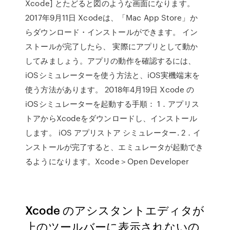
Xcode] とたどると図のような画面になります。
2017年9月11日 Xcodeは、「Mac App Store」か
らダウンロード・インストールができます。 イン
ストールが完了したら、 実際にアプリとして動か
してみましょう。アプリの動作を確認するには、
iOSシミュレーターを使う方法と、iOS実機端末を
使う方法があります。 2018年4月19日 Xcode の
iOSシミュレーターを起動する手順： 1．アプリス
トアからXcodeをダウンロードし、インストール
します。 iOS アプリストア シミュレーター. 2．イ
ンストールが完了すると、エミュレータが起動でき
るようになります。Xcode＞Open Developer
Xcode のアシスタントエディタが
上のツールバーに表示されないの