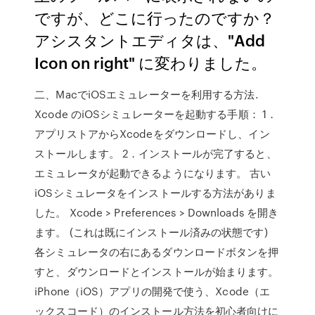
ですが、どこに行ったのですか？
アシスタントエディタは、"Add
Icon on right" に変わりました。
二、MacでiOSエミュレーターを利用する方法.
Xcode のiOSシミュレーターを起動する手順： 1．
アプリストアからXcodeをダウンロードし、イン
ストールします。 2．インストールが完了すると、
エミュレータが起動できるようになります。 古い
iOSシミュレータをインストールする方法がありま
した。 Xcode > Preferences > Downloads を開き
ます。 (これは既にインストール済みの状態です)
各シミュレータの右にあるダウンロードボタンを押
すと、ダウンロードとインストールが始まります。
iPhone（iOS）アプリの開発で使う、Xcode（エ
ックスコード）のインストール方法を初心者向けに