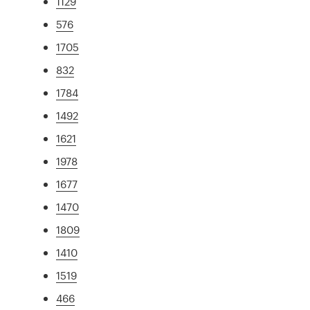
1129
576
1705
832
1784
1492
1621
1978
1677
1470
1809
1410
1519
466