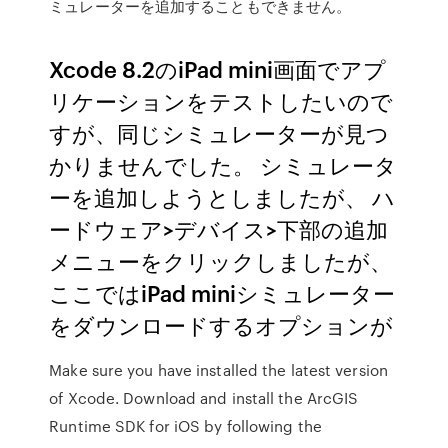
ミュレーターを追加することもできません。
Xcode 8.2のiPad mini画面でアプ
リケーションをテストしたいので
すが、同じシミュレーターが見つ
かりませんでした。 シミュレータ
ーを追加しようとしましたが、 ハ
ードウェア>デバイス>下部の追加
メニューをクリックしましたが、
ここではiPad miniシミュレーター
をダウンロードするオプションが
Make sure you have installed the latest version
of Xcode. Download and install the ArcGIS
Runtime SDK for iOS by following the