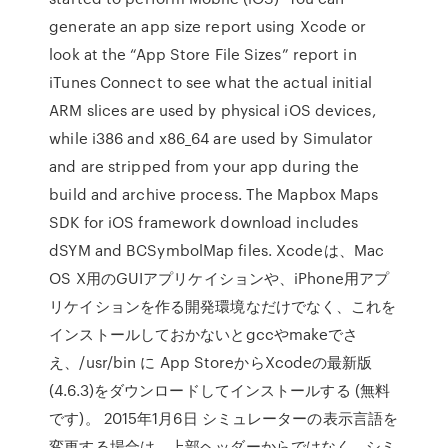
generate an app size report using Xcode or
look at the “App Store File Sizes” report in
iTunes Connect to see what the actual initial
ARM slices are used by physical iOS devices,
while i386 and x86_64 are used by Simulator
and are stripped from your app during the
build and archive process. The Mapbox Maps
SDK for iOS framework download includes
dSYM and BCSymbolMap files. Xcodeは、Mac
OS X用のGUIアプリケイションや、iPhone用アプ
リケイションを作る開発環境なだけでなく、これを
インストールしておかないとgccやmakeでさ
え、/usr/bin に App StoreからXcodeの最新版
(4.6.3)をダウンロードしてインストールする (無料
です)。 2015年1月6日 シミュレーターの表示言語を
変更する場合は、上部ヘッダーからではなく、シミ