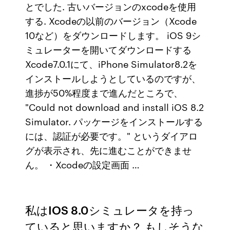
とでした. 古いバージョンのxcodeを使用
する. Xcodeの以前のバージョン（Xcode
10など）をダウンロードします。 iOS 9シ
ミュレーターを開いてダウンロードする
Xcode7.0.1にて、iPhone Simulator8.2を
インストールしようとしているのですが、
進捗が50%程度まで進んだところで、
"Could not download and install iOS 8.2
Simulator. パッケージをインストールする
には、認証が必要です。" というダイアロ
グが表示され、先に進むことができませ
ん。 ・Xcodeの設定画面 …
私はIOS 8.0シミュレータを持っ
ていると思いますか？ もしそうな