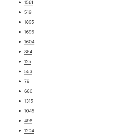
1561
519
1895
1696
1604
354
125
553
79
686
1315
1045
496
1204