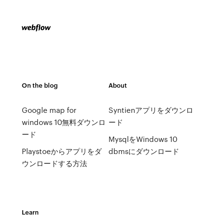
On the blog
About
Google map for
Syntienアプリをダウンロ
windows 10無料ダウンロ
ード
ード
MysqlをWindows 10
Playstoeからアプリをダ
dbmsにダウンロード
ウンロードする方法
Learn