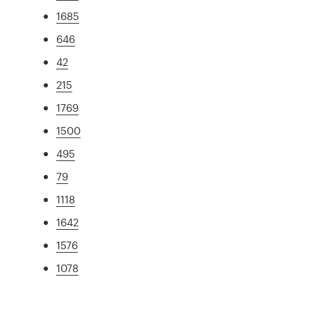
1685
646
42
215
1769
1500
495
79
1118
1642
1576
1078