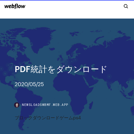
PDF統計をダウンロード
2020/05/25
NEWSLOADSWBMF.WEB.APP
ブロックダウンロードゲームps4