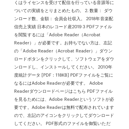
くはライセンスを受けて配信を行っている音源等に
ついての実績をとりまとめたもの。 2. 数量： ダウ
ンロード数、金額： 会員会社収入。 2018年音楽配
信売上実績 日本のレコード産2019 3 PDFファイル
を閲覧するには「Adobe Reader（Acrobat
Reader）」が必要です。お持ちでない方は、左記
の「Adobe Reader（Acrobat Reader）」ダウン
ロードボタンをクリックして、ソフトウェアをダウ
ンロードし、インストールしてください。 2010年
度統計データ [PDF：118KB] PDFファイルをご覧に
なるにはAdobe Readerが必要です。 Adobe
Readerダウンロードページはこちら PDFファイル
を見るためには、Adobe Readerというソフトが必
要です。Adobe Readerは無料で配布されています
ので、左記のアイコンをクリックしてダウンロード
してください。 PDF形式のファイルを御覧いただ