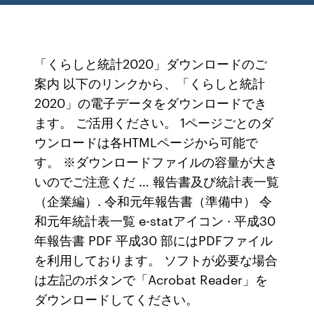
「くらしと統計2020」ダウンロードのご
案内 以下のリンクから、「くらしと統計
2020」の電子データをダウンロードでき
ます。 ご活用ください。 1ページごとのダ
ウンロードは各HTMLページから可能で
す。 ※ダウンロードファイルの容量が大き
いのでご注意くだ … 報告書及び統計表一覧
（企業編）. 令和元年報告書（準備中） 令
和元年統計表一覧 e-statアイコン · 平成30
年報告書 PDF 平成30 部にはPDFファイル
を利用しております。 ソフトが必要な場合
は左記のボタンで「Acrobat Reader」を
ダウンロードしてください。