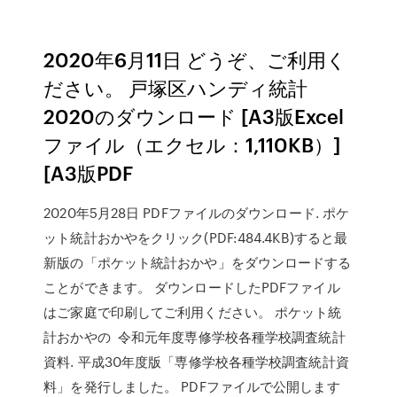
2020年6月11日 どうぞ、ご利用く
ださい。 戸塚区ハンディ統計
2020のダウンロード [A3版Excel
ファイル（エクセル：1,110KB）]
[A3版PDF
2020年5月28日 PDFファイルのダウンロード. ポケ
ット統計おかやをクリック(PDF:484.4KB)すると最
新版の「ポケット統計おかや」をダウンロードする
ことができます。 ダウンロードしたPDFファイル
はご家庭で印刷してご利用ください。 ポケット統
計おかやの 令和元年度専修学校各種学校調査統計
資料. 平成30年度版「専修学校各種学校調査統計資
料」を発行しました。 PDFファイルで公開します