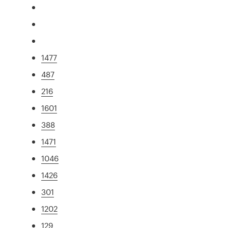
1477
487
216
1601
388
1471
1046
1426
301
1202
129