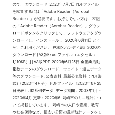
ので、ダウンロード 2020年7月7日 PDFファイル
を閲覧するには「Adobe Reader（Acrobat
Reader）」が必要です。お持ちでない方は、左記
の「Adobe Reader（Acrobat Reader）」ダウン
ロードボタンをクリックして、ソフトウェアをダウ
ンロードし、インストールし 2020年6月11日 どう
ぞ、ご利用ください。 戸塚区ハンディ統計2020の
ダウンロード [A3版Excelファイル（エクセル：
1,110KB）] [A3版PDF 2020年6月25日 全産業活動
指数データのダウンロード、ウェイト・過去データ
等のダウンロード. 公表資料. 最新公表資料（PDF形
式）(2020年4月分） PDFファイル 〈2020年6月25
日発表〉. 時系列データ. データ期間：2008年1月～
2020年4月 更新：2020年6 岡崎市のミニ統計につ
いて掲載しています。 岡崎市の人口や産業、教育
や社会保障など、幅広い分野の最新統計データを１