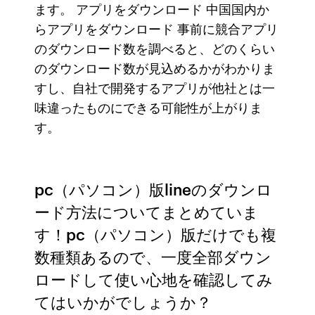
ます。 アプリをダウンロード 中国国内か
らアプリをダウンロード 事前に競合アプリ
のダウンロード数を調べると、どのくらい
のダウンロード数が見込めるかがわかりま
すし、自社で開発するアプリが他社とは一
味違ったものにできる可能性が上がりま
す。
pc（パソコン）版lineのダウンロ
ード方法についてまとめていま
す！pc（パソコン）版だけでも複
数種類あるので、一度全部ダウン
ロードして使い心地を確認してみ
てはいかがでしょうか？