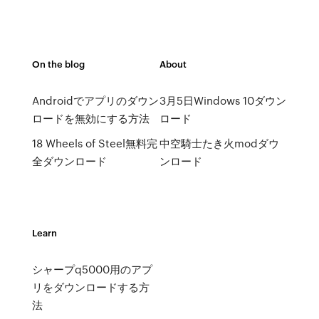
On the blog
About
Androidでアプリのダウン
3月5日Windows 10ダウン
ロードを無効にする方法
ロード
18 Wheels of Steel無料完
中空騎士たき火modダウ
全ダウンロード
ンロード
Learn
シャープq5000用のアプ
リをダウンロードする方
法