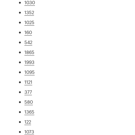
1030
1352
1025
160
542
1865
1993
1095
1121
377
580
1365
122
1073