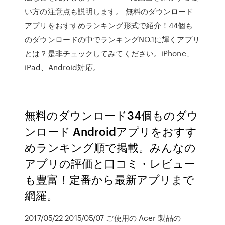
い方の注意点も説明します。 無料のダウンロード
アプリをおすすめランキング形式で紹介！44個も
のダウンロードの中でランキングNO.1に輝くアプリ
とは？是非チェックしてみてください。iPhone、
iPad、Android対応。
無料のダウンロード34個ものダウ
ンロード Androidアプリをおすす
めランキング順で掲載。みんなの
アプリの評価と口コミ・レビュー
も豊富！定番から最新アプリまで
網羅。
2017/05/22 2015/05/07 ご使用の Acer 製品の