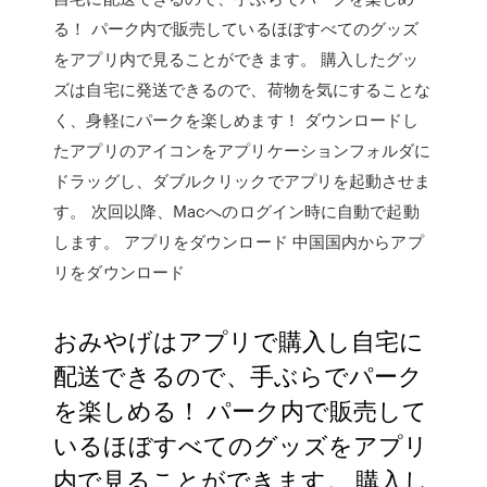
る！ パーク内で販売しているほぼすべてのグッズ
をアプリ内で見ることができます。 購入したグッ
ズは自宅に発送できるので、荷物を気にすることな
く、身軽にパークを楽しめます！ ダウンロードし
たアプリのアイコンをアプリケーションフォルダに
ドラッグし、ダブルクリックでアプリを起動させま
す。 次回以降、Macへのログイン時に自動で起動
します。 アプリをダウンロード 中国国内からアプ
リをダウンロード
おみやげはアプリで購入し自宅に
配送できるので、手ぶらでパーク
を楽しめる！ パーク内で販売して
いるほぼすべてのグッズをアプリ
内で見ることができます。 購入し