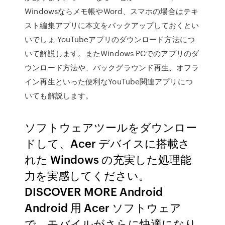
Windowsならメモ帳やWord、スマホの場合はテキ
スト編集アプリに本文をバックアップしておくとい
いでしょ YouTubeアプリのダウンロード方法につ
いて解説します。またWindows PCでのアプリのダ
ウンロード方法や、バックグラウンド再生、オフラ
イン再生といった便利なYouTube関連アプリにつ
いても解説します。
ソフトウェアツールをダウンロー
ドして、Acer デバイスに搭載さ
れた Windows の充実した処理能
力を実感してください。
DISCOVER MORE Android
Android 用 Acer ソフトウェア
で、モバイルがさらに快適になり