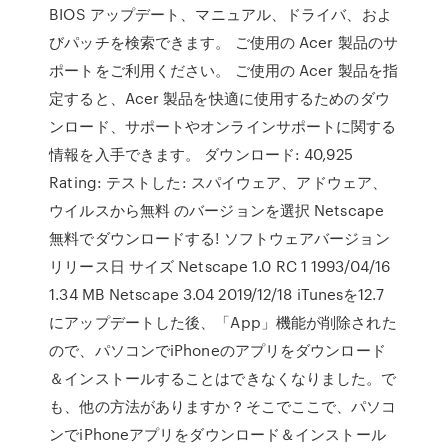
BIOS アップデート、マニュアル、ドライバ、およ
びパッチを検索できます。 ご使用の Acer 製品のサ
ポートをご利用ください。 ご使用の Acer 製品を指
定すると、Acer 製品を快適に使用するためのダウ
ンロード、サポートやオンラインサポートに関する
情報を入手できます。 ダウンロード: 40,925
Rating: テストした: スパイウェア、アドウェア、
ウイルスから無料 のバージョンを選択 Netscape
無料でダウンロードする! ソフトウェアバージョン
リリース日 サイズ Netscape 1.0 RC 1 1993/04/16
1.34 MB Netscape 3.04 2019/12/18 iTunesを12.7
にアップデートした後、「App」機能が削除された
ので、パソコンでiPhoneのアプリをダウンロード
＆インストールすることはできなくなりました。で
も、他の方法がありますか？そこでここで、パソコ
ンでiPhoneアプリをダウンロード＆インストール