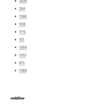
1436
294
1396
508
1715
157
1364
1313
613
1389