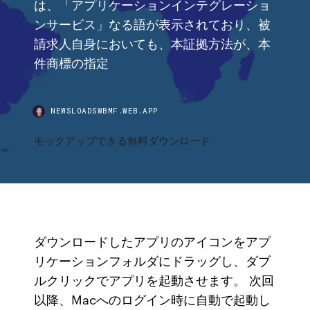
は、「アプリケーションインテグレーショ
ンサービス」なる語が表示されており、被
請求人自身においても、本証拠方法が、本
件商標の指定
NEWSLOADSWBMF.WEB.APP
モックアップできる無料ダウンロード
ダウンロードしたアプリのアイコンをアプ
リケーションフォルダにドラッグし、ダブ
ルクリックでアプリを起動させます。 次回
以降、Macへのログイン時に自動で起動し