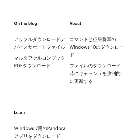
On the blog
About
アップルダウンロードデ
コマンドと征服将軍の
バイスサポートファイル
Windows 10のダウンロー
ド
マルタファルコンブック
PDFダウンロード
ファイルのダウンロード
時にキャッシュを強制的
に更新する
Learn
Windows 7用のPandora
アプリをダウンロード