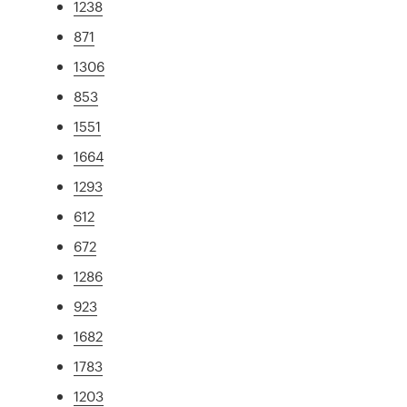
1238
871
1306
853
1551
1664
1293
612
672
1286
923
1682
1783
1203