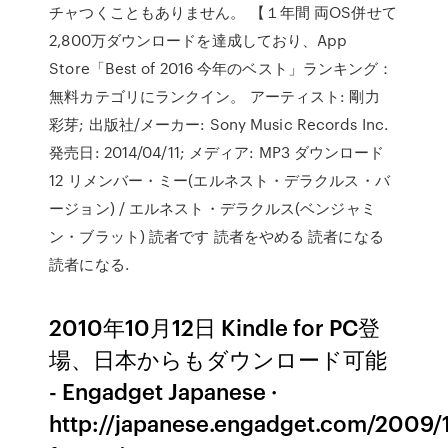
チャつくこともありません。 【１年間 両OS併せて
2,800万ダウンロードを達成しており、App
Store「Best of 2016 今年のベスト」ランキング：
無料カテゴリにランクイン。 アーティスト: 剛力
彩芽; 出版社/メーカー: Sony Music Records Inc.
発売日: 2014/04/11; メディア: MP3 ダウンロード
12 リメンバー・ミー(エルネスト・デラクルス・バ
ージョン) / エルネスト・デラクルス(ベンジャミ
ン・ブラット) 読者です 読者をやめる 読者になる
読者になる.
2010年10月12日 Kindle for PC登
場、日本からもダウンロード可能
- Engadget Japanese ·
http://japanese.engadget.com/2009/1