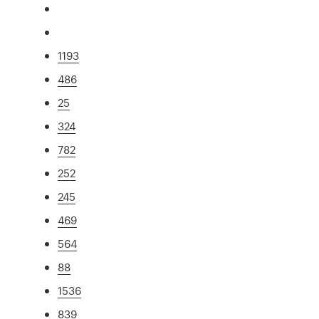
1193
486
25
324
782
252
245
469
564
88
1536
839