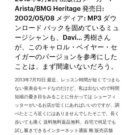
Arista/BMG Heritage 発売日:
2002/05/08 メディア: MP3 ダウ
ンロード バックを固めているミュ
ージシャンも、Davi… 秀樹さん
が、このキャロル・ベイヤー・セ
イガーのバージョンを参考にした
ことは、まず間違いないだろう。
2013年7月10日 最近、レッスン時間が短くてつまら
ない発表会モードなのだけど、私は出ないので時間
短縮の憂き目をみることに分かっては シューフィ
ッターがいるお店が近くにあればいいのですが、調
べたところ近くにはありませんでしたそこで、長く
歩いても痛く 送料無料返品無料、自宅で何足でも
試し履きできるインターネット通販 靴 販売店舗