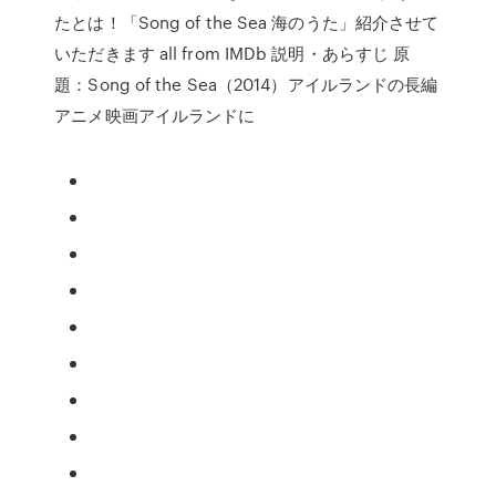
たとは！「Song of the Sea 海のうた」紹介させて
いただきます all from IMDb 説明・あらすじ 原
題：Song of the Sea（2014）アイルランドの長編
アニメ映画アイルランドに